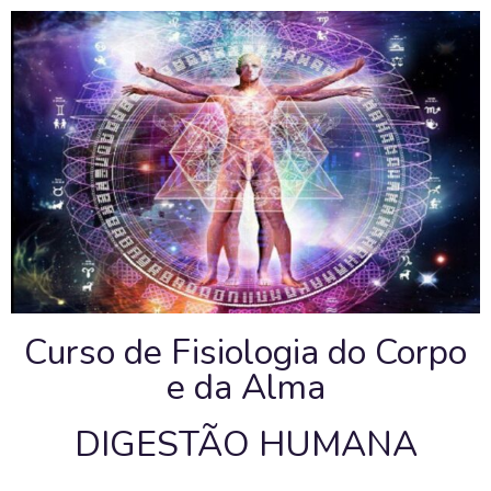
Curso de Fisiologia do Corpo
e da Alma
DIGESTÃO HUMANA