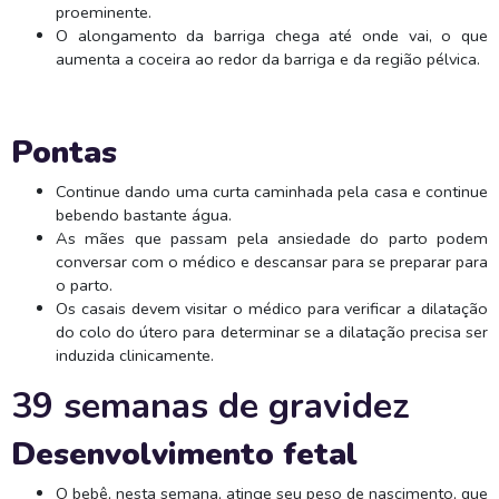
proeminente.
O alongamento da barriga chega até onde vai, o que
aumenta a coceira ao redor da barriga e da região pélvica.
Pontas
Continue dando uma curta caminhada pela casa e continue
bebendo bastante água.
As mães que passam pela ansiedade do parto podem
conversar com o médico e descansar para se preparar para
o parto.
Os casais devem visitar o médico para verificar a dilatação
do colo do útero para determinar se a dilatação precisa ser
induzida clinicamente.
39 semanas de gravidez
Desenvolvimento fetal
O bebê, nesta semana, atinge seu peso de nascimento, que