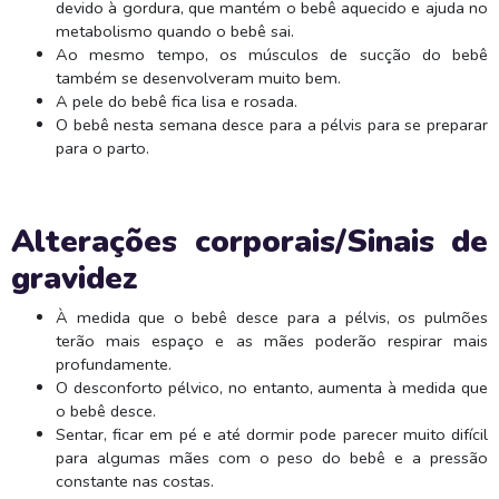
devido à gordura, que mantém o bebê aquecido e ajuda no
metabolismo quando o bebê sai.
Ao mesmo tempo, os músculos de sucção do bebê
também se desenvolveram muito bem.
A pele do bebê fica lisa e rosada.
O bebê nesta semana desce para a pélvis para se preparar
para o parto.
Alterações corporais/Sinais de
gravidez
À medida que o bebê desce para a pélvis, os pulmões
terão mais espaço e as mães poderão respirar mais
profundamente.
O desconforto pélvico, no entanto, aumenta à medida que
o bebê desce.
Sentar, ficar em pé e até dormir pode parecer muito difícil
para algumas mães com o peso do bebê e a pressão
constante nas costas.