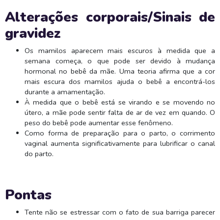
Alterações corporais/Sinais de
gravidez
Os mamilos aparecem mais escuros à medida que a
semana começa, o que pode ser devido à mudança
hormonal no bebê da mãe. Uma teoria afirma que a cor
mais escura dos mamilos ajuda o bebê a encontrá-los
durante a amamentação.
À medida que o bebê está se virando e se movendo no
útero, a mãe pode sentir falta de ar de vez em quando. O
peso do bebê pode aumentar esse fenômeno.
Como forma de preparação para o parto, o corrimento
vaginal aumenta significativamente para lubrificar o canal
do parto.
Pontas
Tente não se estressar com o fato de sua barriga parecer