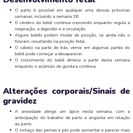
O parto é possível em qualquer uma dessas próximas
semanas, incluindo a semana 38.
O cérebro do bebê continua crescendo enquanto regula a
respiração, a digestão e a circulação.
Alguns bebês podem mudar de posição, se ainda não o
fizeram, resultando na posição fetal.
O cabelo na parte de trás, vernix em algumas partes do
bebê pode começar a desaparecer.
O crescimento do bebê diminui a partir desta semana
enquanto o acúmulo de gordura continua.
Alterações corporais/Sinais de
gravidez
A ansiedade atinge um ápice nesta semana, com a
antecipação do trabalho de parto e angústia em relação
ao parto.
O inchaço das pernas e pés pode aumentar e parecer mais