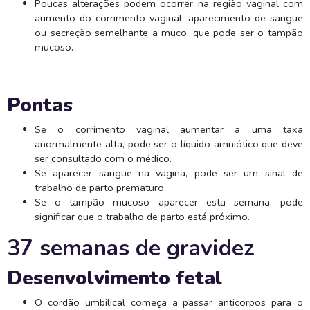
Poucas alterações podem ocorrer na região vaginal com
aumento do corrimento vaginal, aparecimento de sangue
ou secreção semelhante a muco, que pode ser o tampão
mucoso.
Pontas
Se o corrimento vaginal aumentar a uma taxa
anormalmente alta, pode ser o líquido amniótico que deve
ser consultado com o médico.
Se aparecer sangue na vagina, pode ser um sinal de
trabalho de parto prematuro.
Se o tampão mucoso aparecer esta semana, pode
significar que o trabalho de parto está próximo.
37 semanas de gravidez
Desenvolvimento fetal
O cordão umbilical começa a passar anticorpos para o