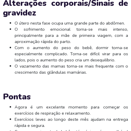
Alterações corporais/Sinais de
gravidez
O útero nesta fase ocupa uma grande parte do abdômen.
O sofrimento emocional torna-se mais intenso,
principalmente para a mãe de primeira viagem, com a
aproximação rápida do parto.
Com o aumento do peso do bebê, dormir torna-se
especialmente complicado. Torna-se difícil virar para os
lados, pois o aumento do peso cria um desequilíbrio.
O vazamento das mamas torna-se mais frequente com o
crescimento das glândulas mamárias.
Pontas
Agora é um excelente momento para começar os
exercícios de respiração e relaxamento.
Exercícios leves ao longo deste mês ajudam na entrega
rápida e segura.