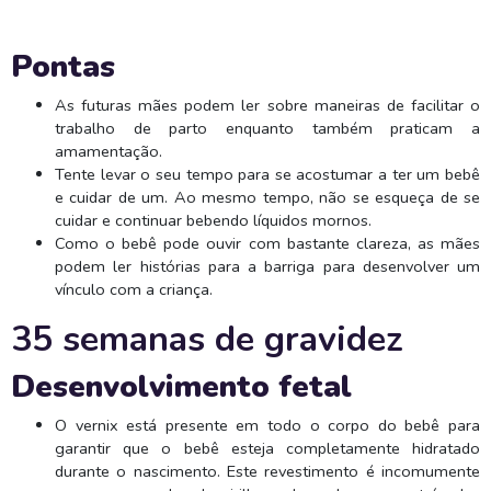
Pontas
As futuras mães podem ler sobre maneiras de facilitar o
trabalho de parto enquanto também praticam a
amamentação.
Tente levar o seu tempo para se acostumar a ter um bebê
e cuidar de um. Ao mesmo tempo, não se esqueça de se
cuidar e continuar bebendo líquidos mornos.
Como o bebê pode ouvir com bastante clareza, as mães
podem ler histórias para a barriga para desenvolver um
vínculo com a criança.
35 semanas de gravidez
Desenvolvimento fetal
O vernix está presente em todo o corpo do bebê para
garantir que o bebê esteja completamente hidratado
durante o nascimento. Este revestimento é incomumente