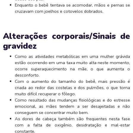
Enquanto o bebê tentava se acomodar, mãos e pernas se
cruzavam com joelhos e cotovelos dobrados.
Alterações corporais/Sinais de
gravidez
Como as atividades metabólicas em uma mulher grávida
estão ocorrendo em uma taxa muito alta neste momento,
ocorre superaquecimento na mãe, o que aumenta o
desconforto.
Com o aumento do tamanho do bebê, mais pressão é
criada ao redor das costelas e dos pulmões, o que torna
muito difícil recuperar o fôlego.
Como resultado das mudanças fisiológicas e do estresse
emocional, as mães tendem a ser desajeitadas e não
conseguem se concentrar muito bem.
As dores de cabeça também são frequentes nesta fase
com a falta de oxigênio, desidratação e mal-estar
constante.