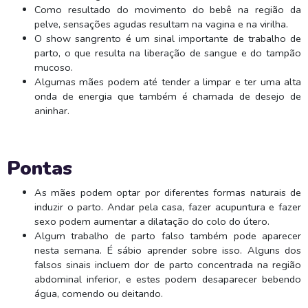
Como resultado do movimento do bebê na região da
pelve, sensações agudas resultam na vagina e na virilha.
O show sangrento é um sinal importante de trabalho de
parto, o que resulta na liberação de sangue e do tampão
mucoso.
Algumas mães podem até tender a limpar e ter uma alta
onda de energia que também é chamada de desejo de
aninhar.
Pontas
As mães podem optar por diferentes formas naturais de
induzir o parto. Andar pela casa, fazer acupuntura e fazer
sexo podem aumentar a dilatação do colo do útero.
Algum trabalho de parto falso também pode aparecer
nesta semana. É sábio aprender sobre isso. Alguns dos
falsos sinais incluem dor de parto concentrada na região
abdominal inferior, e estes podem desaparecer bebendo
água, comendo ou deitando.