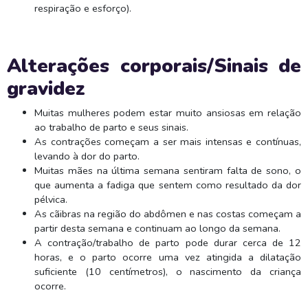
respiração e esforço).
Alterações corporais/Sinais de
gravidez
Muitas mulheres podem estar muito ansiosas em relação
ao trabalho de parto e seus sinais.
As contrações começam a ser mais intensas e contínuas,
levando à dor do parto.
Muitas mães na última semana sentiram falta de sono, o
que aumenta a fadiga que sentem como resultado da dor
pélvica.
As cãibras na região do abdômen e nas costas começam a
partir desta semana e continuam ao longo da semana.
A contração/trabalho de parto pode durar cerca de 12
horas, e o parto ocorre uma vez atingida a dilatação
suficiente (10 centímetros), o nascimento da criança
ocorre.