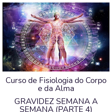
Curso de Fisiologia do Corpo
e da Alma
GRAVIDEZ SEMANA A
SEMANA (PARTE 4)