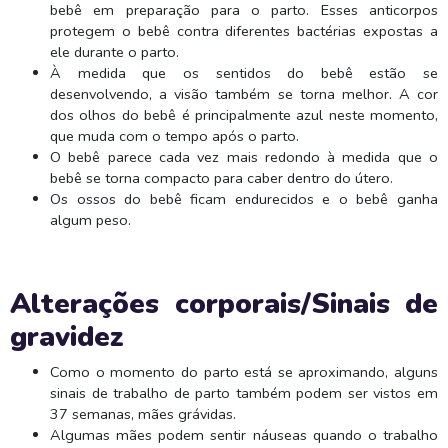
bebê em preparação para o parto. Esses anticorpos
protegem o bebê contra diferentes bactérias expostas a
ele durante o parto.
À medida que os sentidos do bebê estão se
desenvolvendo, a visão também se torna melhor. A cor
dos olhos do bebê é principalmente azul neste momento,
que muda com o tempo após o parto.
O bebê parece cada vez mais redondo à medida que o
bebê se torna compacto para caber dentro do útero.
Os ossos do bebê ficam endurecidos e o bebê ganha
algum peso.
Alterações corporais/Sinais de
gravidez
Como o momento do parto está se aproximando, alguns
sinais de trabalho de parto também podem ser vistos em
37 semanas, mães grávidas.
Algumas mães podem sentir náuseas quando o trabalho