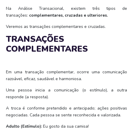
Na Análise Transacional, existem três tipos de
transações:
complementares, cruzadas e ulteriores.
Veremos as transações complementares e cruzadas.
TRANSAÇÕES
COMPLEMENTARES
Em uma transação complementar, ocorre uma comunicação
razoável, eficaz, saudável e harmoniosa.
Uma pessoa inicia a comunicação (o estímulo), a outra
responde (a resposta).
A troca é conforme pretendido e antecipado; ações positivas
negociadas. Cada pessoa se sente reconhecida e valorizada.
Adulto (Estímulo):
Eu gosto da sua camisa!