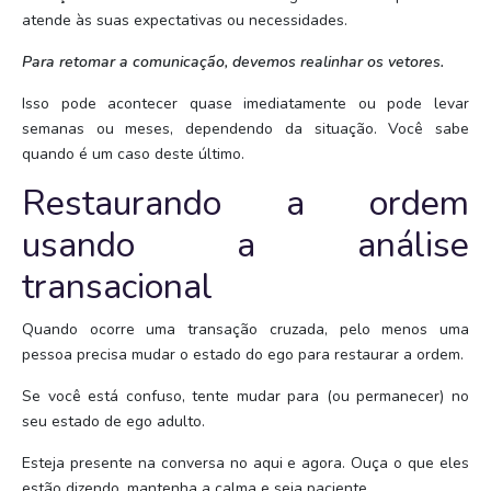
atende às suas expectativas ou necessidades.
Para retomar a comunicação, devemos realinhar os vetores.
Isso pode acontecer quase imediatamente ou pode levar
semanas ou meses, dependendo da situação. Você sabe
quando é um caso deste último.
Restaurando a ordem
usando a análise
transacional
Quando ocorre uma transação cruzada, pelo menos uma
pessoa precisa mudar o estado do ego para restaurar a ordem.
Se você está confuso, tente mudar para (ou permanecer) no
seu estado de ego adulto.
Esteja presente na conversa no aqui e agora. Ouça o que eles
estão dizendo, mantenha a calma e seja paciente.