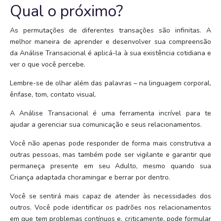
Qual o próximo?
As permutações de diferentes transações são infinitas. A
melhor maneira de aprender e desenvolver sua compreensão
da Análise Transacional é aplicá-la à sua existência cotidiana e
ver o que você percebe.
Lembre-se de olhar além das palavras – na linguagem corporal,
ênfase, tom, contato visual.
A Análise Transacional é uma ferramenta incrível para te
ajudar a gerenciar sua comunicação e seus relacionamentos.
Você não apenas pode responder de forma mais construtiva a
outras pessoas, mas também pode ser vigilante e garantir que
permaneça presente em seu Adulto, mesmo quando sua
Criança adaptada choramingar e berrar por dentro.
Você se sentirá mais capaz de atender às necessidades dos
outros. Você pode identificar os padrões nos relacionamentos
em que tem problemas contínuos e, criticamente, pode formular