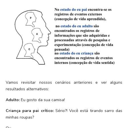
Vamos revisitar nossos cenários anteriores e ver alguns
resultados alternativos:
Adulto:
Eu gosto da sua camisa!
Criança para pai crítico:
Sério?! Você está tirando sarro das
minhas roupas?