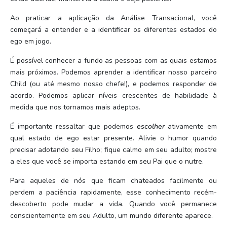
Ao praticar a aplicação da Análise Transacional, você
começará a entender e a identificar os diferentes estados do
ego em jogo.
É possível conhecer a fundo as pessoas com as quais estamos
mais próximos. Podemos aprender a identificar nosso parceiro
Child (ou até mesmo nosso chefe!), e podemos responder de
acordo. Podemos aplicar níveis crescentes de habilidade à
medida que nos tornamos mais adeptos.
É importante ressaltar que podemos
escolher
ativamente em
qual estado de ego estar presente. Alivie o humor quando
precisar adotando seu Filho; fique calmo em seu adulto; mostre
a eles que você se importa estando em seu Pai que o nutre.
Para aqueles de nós que ficam chateados facilmente ou
perdem a paciência rapidamente, esse conhecimento recém-
descoberto pode mudar a vida. Quando você permanece
conscientemente em seu Adulto, um mundo diferente aparece.