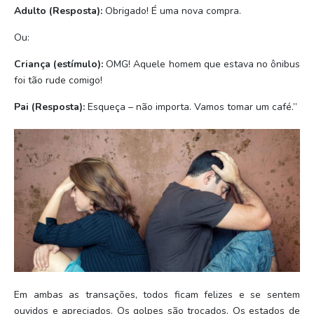
Adulto (Resposta):
Obrigado! É uma nova compra.
Ou:
Criança (estímulo):
OMG! Aquele homem que estava no ônibus
foi tão rude comigo!
Pai (Resposta):
Esqueça – não importa. Vamos tomar um café.”
Em ambas as transações, todos ficam felizes e se sentem
ouvidos e apreciados. Os golpes são trocados. Os estados de