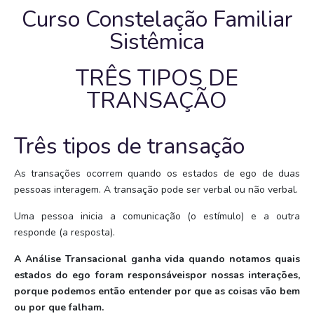
Curso Constelação Familiar
Sistêmica
TRÊS TIPOS DE
TRANSAÇÃO
Três tipos de transação
As transações ocorrem quando os estados de ego de duas
pessoas interagem. A transação pode ser verbal ou não verbal.
Uma pessoa inicia a comunicação (o estímulo) e a outra
responde (a resposta).
A Análise Transacional ganha vida quando notamos quais
estados do ego foram responsáveis​​por nossas interações,
porque podemos então entender por que as coisas vão bem
ou por que falham.