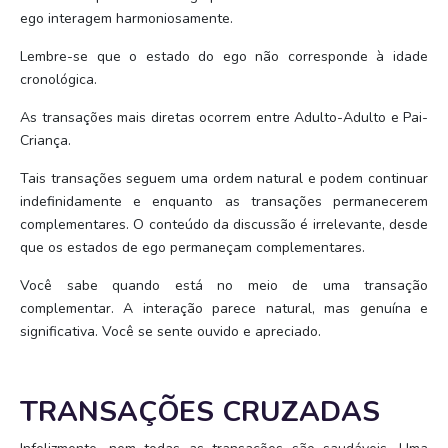
ego interagem harmoniosamente.
Lembre-se que o estado do ego não corresponde à idade
cronológica.
As transações mais diretas ocorrem entre Adulto-Adulto e Pai-
Criança.
Tais transações seguem uma ordem natural e podem continuar
indefinidamente e enquanto as transações permanecerem
complementares. O conteúdo da discussão é irrelevante, desde
que os estados de ego permaneçam complementares.
Você sabe quando está no meio de uma transação
complementar. A interação parece natural, mas genuína e
significativa. Você se sente ouvido e apreciado.
TRANSAÇÕES CRUZADAS