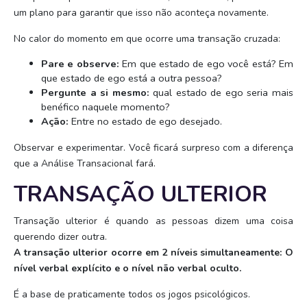
um plano para garantir que isso não aconteça novamente.
No calor do momento em que ocorre uma transação cruzada:
Pare e observe:
Em que estado de ego você está? Em
que estado de ego está a outra pessoa?
Pergunte a si mesmo:
qual estado de ego seria mais
benéfico naquele momento?
Ação:
Entre no estado de ego desejado.
Observar e experimentar. Você ficará surpreso com a diferença
que a Análise Transacional fará.
TRANSAÇÃO ULTERIOR
Transação ulterior é quando as pessoas dizem uma coisa
querendo dizer outra.
A transação ulterior ocorre em 2 níveis simultaneamente: O
nível verbal explícito e o nível não verbal oculto.
É a base de praticamente todos os jogos psicológicos.